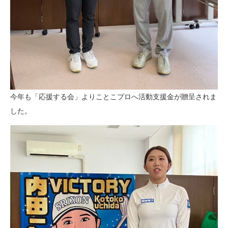
今年も「応援する会」よりことこプロへ活動支援金が贈呈されま
した。