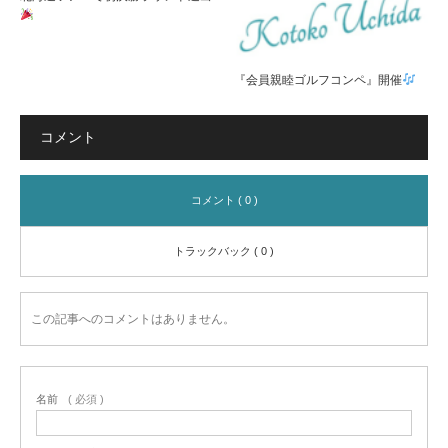
『会員親睦ゴルフコンペ』開催
コメント
コメント ( 0 )
トラックバック ( 0 )
この記事へのコメントはありません。
名前
( 必須 )