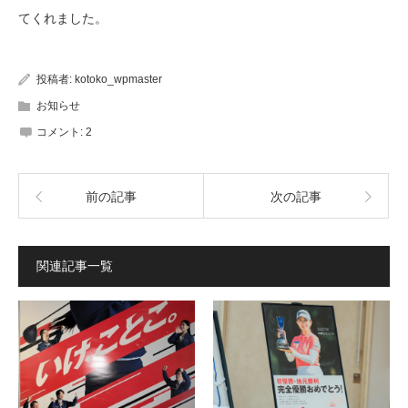
てくれました。
投稿者:
kotoko_wpmaster
お知らせ
コメント:
2
前の記事
次の記事
関連記事一覧