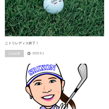
ニトリレディス終了！
2025.9.1
試合結果