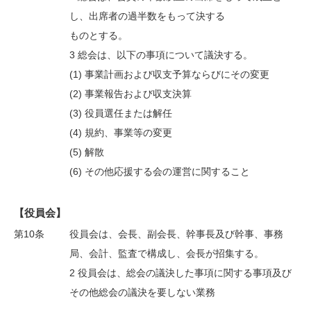
し、出席者の過半数をもって決する
ものとする。
3 総会は、以下の事項について議決する。
(1) 事業計画および収支予算ならびにその変更
(2) 事業報告および収支決算
(3) 役員選任または解任
(4) 規約、事業等の変更
(5) 解散
(6) その他応援する会の運営に関すること
【役員会】
第10条
役員会は、会長、副会長、幹事長及び幹事、事務
局、会計、監査で構成し、会長が招集する。
2 役員会は、総会の議決した事項に関する事項及び
その他総会の議決を要しない業務