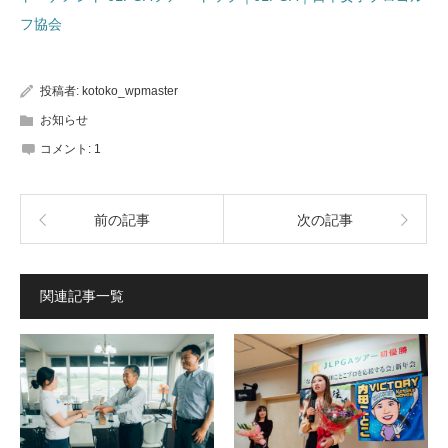
フ協会
投稿者:
kotoko_wpmaster
お知らせ
コメント:
1
前の記事
次の記事
関連記事一覧