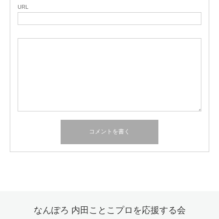
URL
なんぽろ 内田ことこプロを応援する会