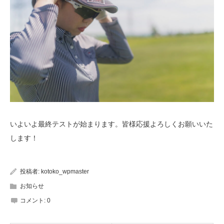
いよいよ最終テストが始まります。皆様応援よろしくお願いいた
します！
投稿者:
kotoko_wpmaster
お知らせ
コメント:
0