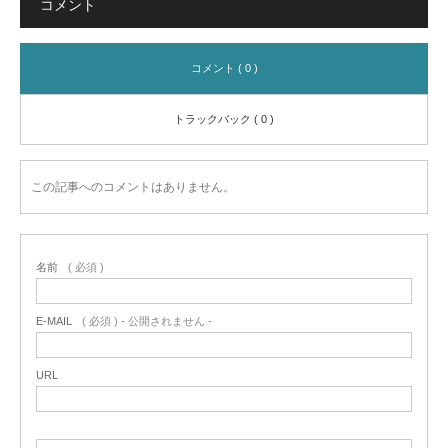
コメント
コメント ( 0 )
トラックバック ( 0 )
この記事へのコメントはありません。
名前
( 必須 )
E-MAIL
( 必須 ) - 公開されません -
URL