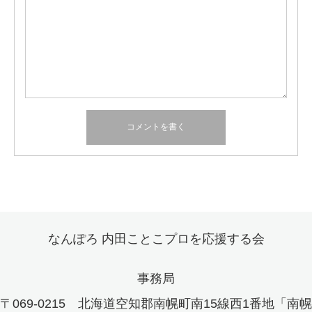
なんぽろ 内田ことこプロを応援する会
事務局
〒069-0215 北海道空知郡南幌町南15線西1番地「南幌