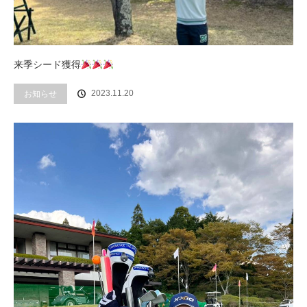
来季シード獲得
2023.11.20
お知らせ