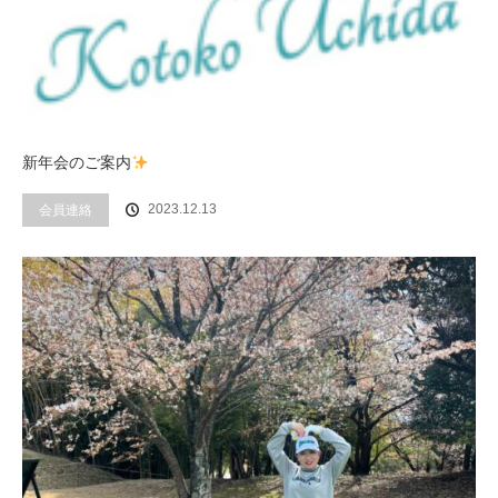
新年会のご案内
2023.12.13
会員連絡