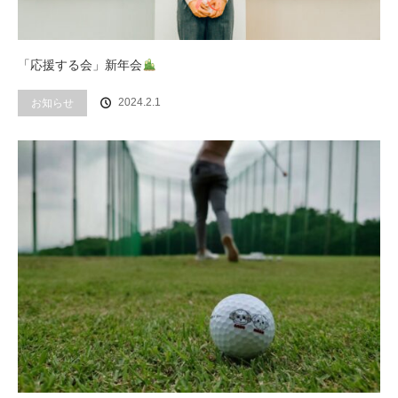
「応援する会」新年会
2024.2.1
お知らせ