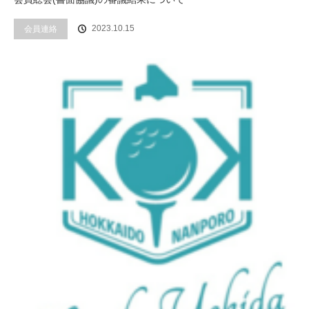
2023.10.15
会員連絡