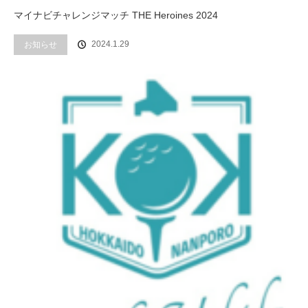
マイナビチャレンジマッチ THE Heroines 2024
2024.1.29
お知らせ