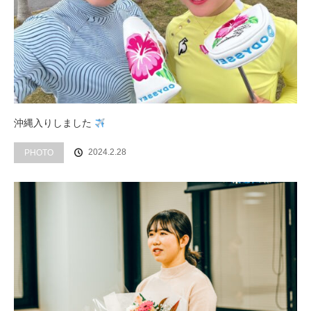
沖縄入りしました
2024.2.28
PHOTO