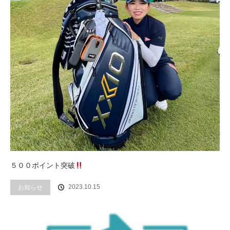
５００ポイント突破
2023.10.15
お知らせ